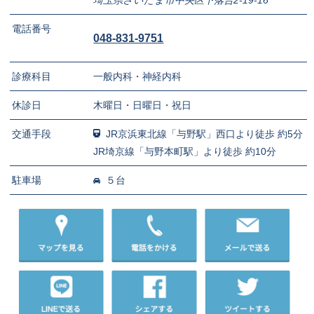
埼玉県さいたま市中央区下落合2-19-16
電話番号
048-831-9751
診療科目
一般内科・神経内科
休診日
木曜日・日曜日・祝日
交通手段
JR京浜東北線「与野駅」西口より徒歩 約5分
JR埼京線「与野本町駅」より徒歩 約10分
駐車場
５台